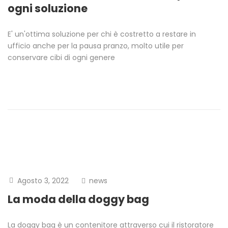
ogni soluzione
E' un'ottima soluzione per chi è costretto a restare in
ufficio anche per la pausa pranzo, molto utile per
conservare cibi di ogni genere
Agosto 3, 2022
news
La moda della doggy bag
La doggy bag è un contenitore attraverso cui il ristoratore