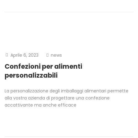
Aprile 6, 2023
news
Confezioni per alimenti
personalizzabili
La personalizzazione degli imballaggi alimentari permette
alla vostra azienda di progettare una confezione
accattivante ma anche efficace