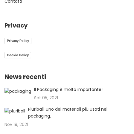
Contatti
Privacy
Privacy Policy
Cookie Policy
News recenti
Il Packaging è molto importante!.
Set 05, 2021
Pluriball: uno dei materiali più usati nel
packaging.
Nov 19, 2021