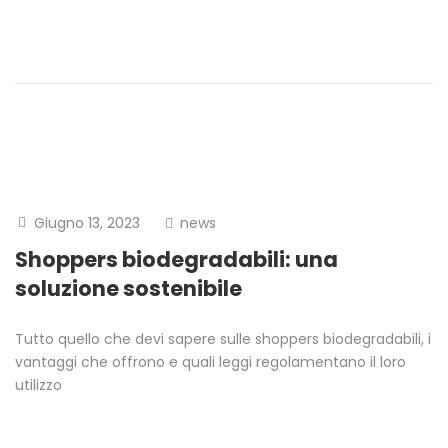
Giugno 13, 2023
news
Shoppers biodegradabili: una
soluzione sostenibile
Tutto quello che devi sapere sulle shoppers biodegradabili, i
vantaggi che offrono e quali leggi regolamentano il loro
utilizzo