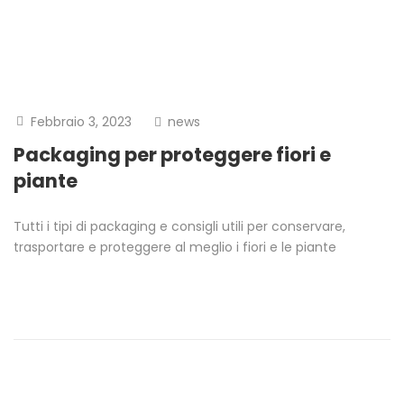
Febbraio 3, 2023
news
Packaging per proteggere fiori e
piante
Tutti i tipi di packaging e consigli utili per conservare,
trasportare e proteggere al meglio i fiori e le piante