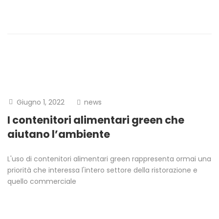
Giugno 1, 2022
news
I contenitori alimentari green che
aiutano l’ambiente
L'uso di contenitori alimentari green rappresenta ormai una
priorità che interessa l'intero settore della ristorazione e
quello commerciale