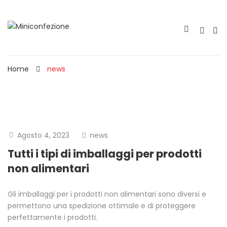
Home
news
Agosto 4, 2023
news
Tutti i tipi di imballaggi per prodotti
non alimentari
Gli imballaggi per i prodotti non alimentari sono diversi e
permettono una spedizione ottimale e di proteggere
perfettamente i prodotti.