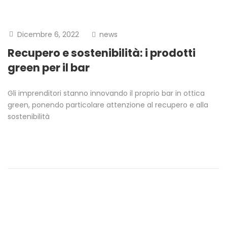
Dicembre 6, 2022
news
Recupero e sostenibilità: i prodotti
green per il bar
Gli imprenditori stanno innovando il proprio bar in ottica
green, ponendo particolare attenzione al recupero e alla
sostenibilità