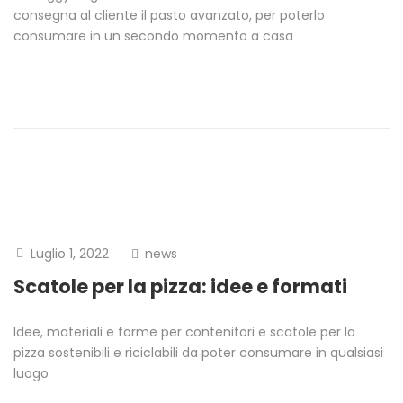
consegna al cliente il pasto avanzato, per poterlo
consumare in un secondo momento a casa
Luglio 1, 2022
news
Scatole per la pizza: idee e formati
Idee, materiali e forme per contenitori e scatole per la
pizza sostenibili e riciclabili da poter consumare in qualsiasi
luogo