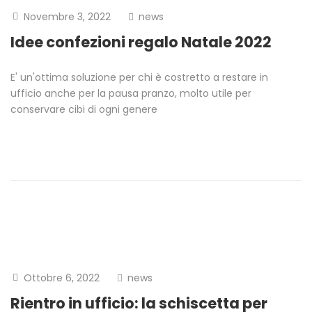
Novembre 3, 2022
news
Idee confezioni regalo Natale 2022
E' un'ottima soluzione per chi è costretto a restare in
ufficio anche per la pausa pranzo, molto utile per
conservare cibi di ogni genere
Ottobre 6, 2022
news
Rientro in ufficio: la schiscetta per