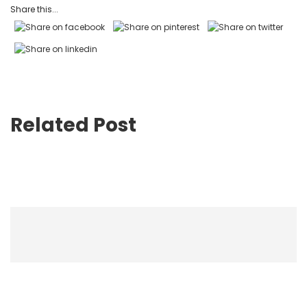
Share this...
Related Post