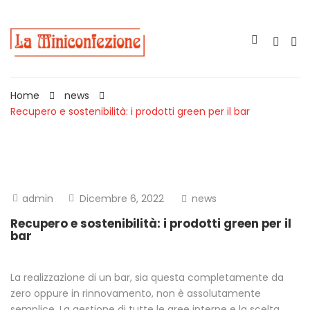
Home
news
Recupero e sostenibilità: i prodotti green per il bar
admin
Dicembre 6, 2022
news
Recupero e sostenibilità: i prodotti green per il
bar
La realizzazione di un bar, sia questa completamente da
zero oppure in rinnovamento, non è assolutamente
semplice. La gestione di tutte le aree interne e la scelta