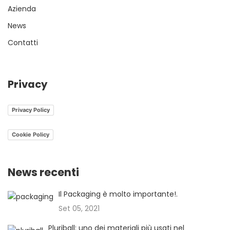
Azienda
News
Contatti
Privacy
Privacy Policy
Cookie Policy
News recenti
Il Packaging è molto importante!.
Set 05, 2021
Pluriball: uno dei materiali più usati nel