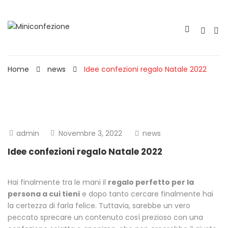
Home
news
Idee confezioni regalo Natale 2022
admin
Novembre 3, 2022
news
Idee confezioni regalo Natale 2022
Hai finalmente tra le mani il
regalo perfetto per la
persona a cui tieni
e dopo tanto cercare finalmente hai
la certezza di farla felice. Tuttavia, sarebbe un vero
peccato sprecare un contenuto così prezioso con una