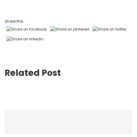
Share this...
Related Post