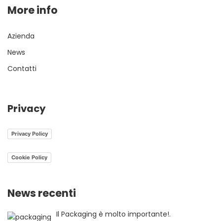
More info
Azienda
News
Contatti
Privacy
Privacy Policy
Cookie Policy
News recenti
Il Packaging è molto importante!.