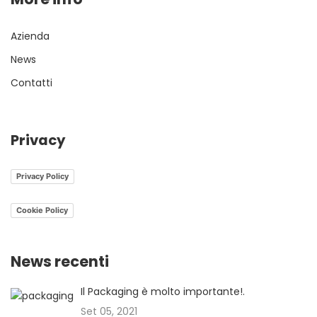
Azienda
News
Contatti
Privacy
Privacy Policy
Cookie Policy
News recenti
Il Packaging è molto importante!.
Set 05, 2021