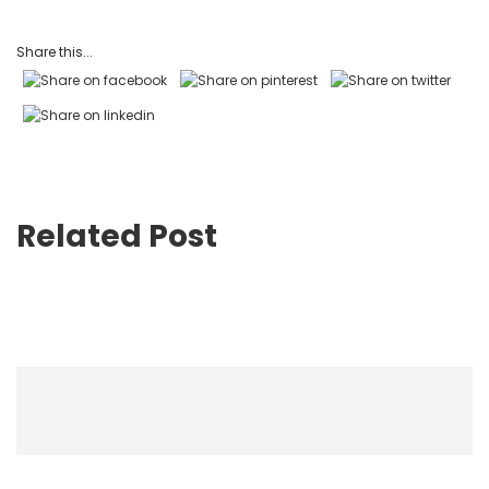
Share this...
Related Post