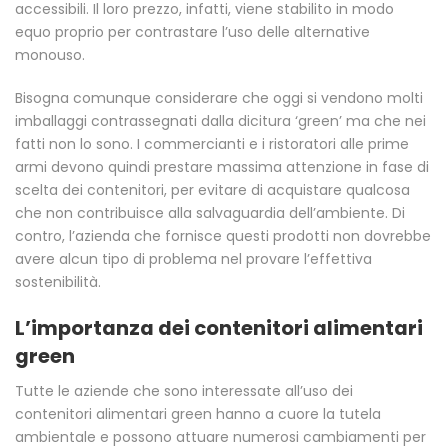
accessibili. Il loro prezzo, infatti, viene stabilito in modo
equo proprio per contrastare l’uso delle alternative
monouso.
Bisogna comunque considerare che oggi si vendono molti
imballaggi contrassegnati dalla dicitura ‘green’ ma che nei
fatti non lo sono. I commercianti e i ristoratori alle prime
armi devono quindi prestare massima attenzione in fase di
scelta dei contenitori, per evitare di acquistare qualcosa
che non contribuisce alla salvaguardia dell’ambiente. Di
contro, l’azienda che fornisce questi prodotti non dovrebbe
avere alcun tipo di problema nel provare l’effettiva
sostenibilità.
L’importanza dei contenitori alimentari
green
Tutte le aziende che sono interessate all’uso dei
contenitori alimentari green hanno a cuore la tutela
ambientale e possono attuare numerosi cambiamenti per