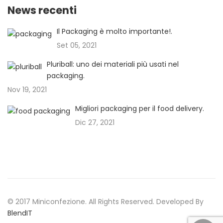
News recenti
Il Packaging è molto importante!.
Set 05, 2021
Pluriball: uno dei materiali più usati nel
packaging.
Nov 19, 2021
Migliori packaging per il food delivery.
Dic 27, 2021
© 2017 Miniconfezione. All Rights Reserved. Developed By
BlendIT