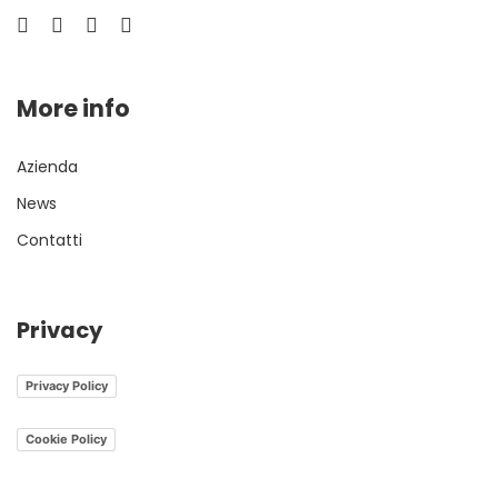
More info
Azienda
News
Contatti
Privacy
Privacy Policy
Cookie Policy