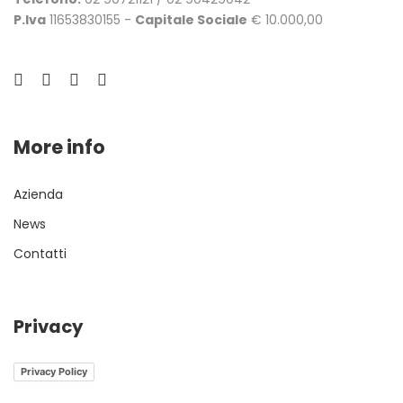
P.Iva
11653830155 -
Capitale Sociale
€ 10.000,00
More info
Azienda
News
Contatti
Privacy
Privacy Policy