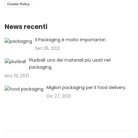
Cookie Policy
News recenti
Il Packaging è molto importante!.
Set 05, 2021
Pluriball: uno dei materiali più usati nel
packaging.
Nov 19, 2021
Migliori packaging per il food delivery.
Dic 27, 2021