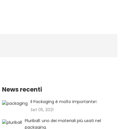
News recenti
Il Packaging è molto importante!.
Set 05, 2021
Pluriball: uno dei materiali più usati nel
packaging.