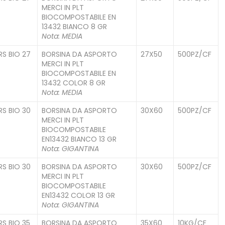
MERCI IN PLT
BIOCOMPOSTABILE EN
13432 BIANCO 8 GR
Nota: MEDIA
RS BIO 27
BORSINA DA ASPORTO
27X50
500PZ/CF
C
MERCI IN PLT
BIOCOMPOSTABILE EN
13432 COLOR 8 GR
Nota: MEDIA
RS BIO 30
BORSINA DA ASPORTO
30X60
500PZ/CF
MERCI IN PLT
BIOCOMPOSTABILE
EN13432 BIANCO 13 GR
Nota: GIGANTINA
RS BIO 30
BORSINA DA ASPORTO
30X60
500PZ/CF
C
MERCI IN PLT
BIOCOMPOSTABILE
EN13432 COLOR 13 GR
Nota: GIGANTINA
RS BIO 35
BORSINA DA ASPORTO
35X60
10KG/CF