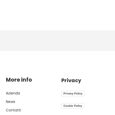
More info
Privacy
Azienda
Privacy Policy
News
Cookie Policy
Contatti