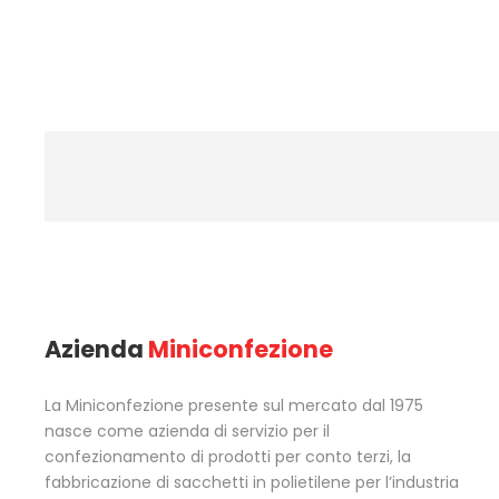
Azienda
Miniconfezione
La Miniconfezione presente sul mercato dal 1975
nasce come azienda di servizio per il
confezionamento di prodotti per conto terzi, la
fabbricazione di sacchetti in polietilene per l’industria