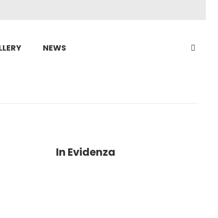
LLERY
NEWS
In Evidenza