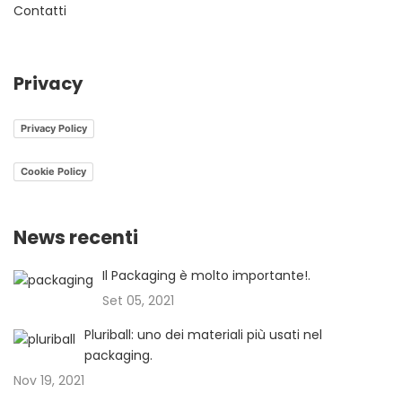
Contatti
Privacy
Privacy Policy
Cookie Policy
News recenti
Il Packaging è molto importante!.
Set 05, 2021
Pluriball: uno dei materiali più usati nel
packaging.
Nov 19, 2021