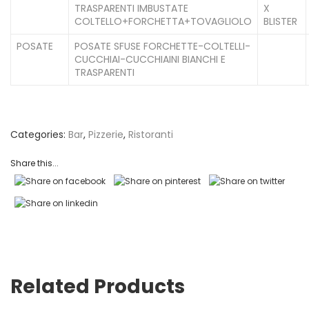
TRASPARENTI IMBUSTATE
X
COLTELLO+FORCHETTA+TOVAGLIOLO
BLISTER
POSATE
POSATE SFUSE FORCHETTE-COLTELLI-
CUCCHIAI-CUCCHIAINI BIANCHI E
TRASPARENTI
Categories:
Bar
,
Pizzerie
,
Ristoranti
Share this...
Related Products