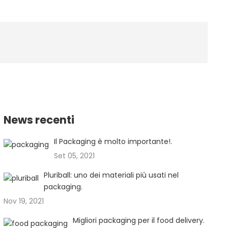
News recenti
Il Packaging è molto importante!.
Set 05, 2021
Pluriball: uno dei materiali più usati nel
packaging.
Nov 19, 2021
Migliori packaging per il food delivery.