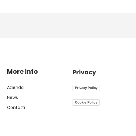
More info
Privacy
Azienda
Privacy Policy
News
Cookie Policy
Contatti