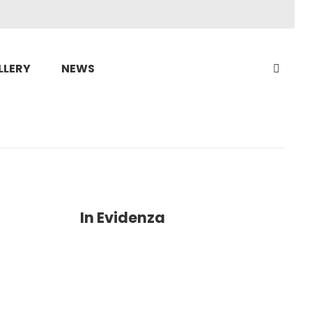
LLERY
NEWS
In Evidenza